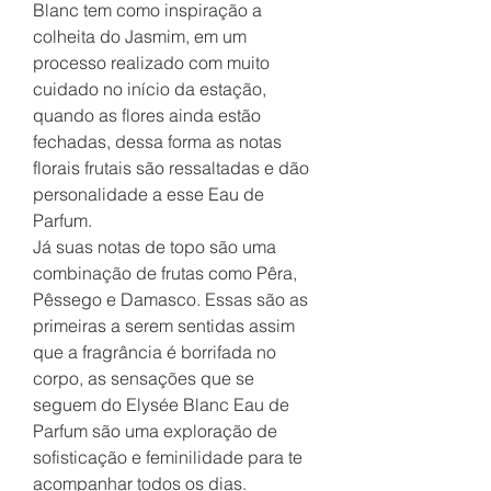
Blanc tem como inspiração a
colheita do Jasmim, em um
processo realizado com muito
cuidado no início da estação,
quando as flores ainda estão
fechadas, dessa forma as notas
florais frutais são ressaltadas e dão
personalidade a esse Eau de
Parfum.
Já suas notas de topo são uma
combinação de frutas como Pêra,
Pêssego e Damasco. Essas são as
primeiras a serem sentidas assim
que a fragrância é borrifada no
corpo, as sensações que se
seguem do Elysée Blanc Eau de
Parfum são uma exploração de
sofisticação e feminilidade para te
acompanhar todos os dias.