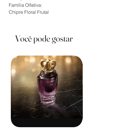
Família Olfativa:
Chipre Floral Frutal
Você pode gostar