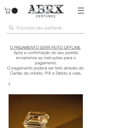
O PAGAMENTO SERÁ FEITO OFFLINE
.
Após a confirmação do seu pedido
enviaremos as instruções para o
pagamento.
O pagamento poderá ser feito através de:
Cartão de crédito, PIX e Débito à vista.