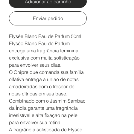
Adicionar ao carrinho
Enviar pedido
Elysée Blanc Eau de Parfum 50ml
Elysée Blanc Eau de Parfum
entrega uma fragrância feminina
exclusiva com muita sofisticação
para envolver seus dias.
O Chipre que comanda sua família
olfativa entrega a união de notas
amadeiradas com o frescor de
notas cítricas em sua base.
Combinado com o Jasmim Sambac
da Índia garante uma fragrância
irresistível e alta fixação na pele
para envolver sua rotina.
A fragrância sofisticada de Elysée