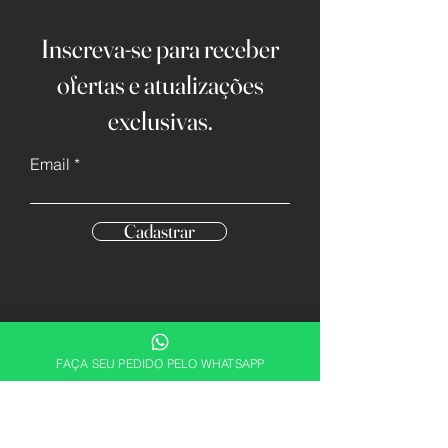
Inscreva-se para receber
ofertas e atualizações
exclusivas.
Email
Cadastrar
FAÇA SEU PEDIDO PELO WHATSAPP