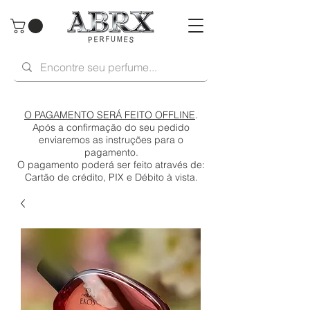
O PAGAMENTO SERÁ FEITO OFFLINE
.
Após a confirmação do seu pedido
enviaremos as instruções para o
pagamento.
O pagamento poderá ser feito através de:
Cartão de crédito, PIX e Débito à vista.