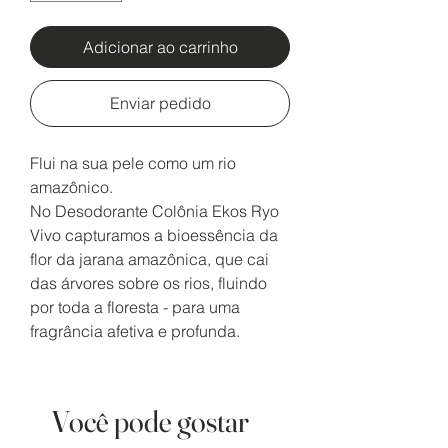
Adicionar ao carrinho
Enviar pedido
Flui na sua pele como um rio
amazônico.
No Desodorante Colônia Ekos Ryo
Vivo capturamos a bioessência da
flor da jarana amazônica, que cai
das árvores sobre os rios, fluindo
por toda a floresta - para uma
fragrância afetiva e profunda.
Você pode gostar