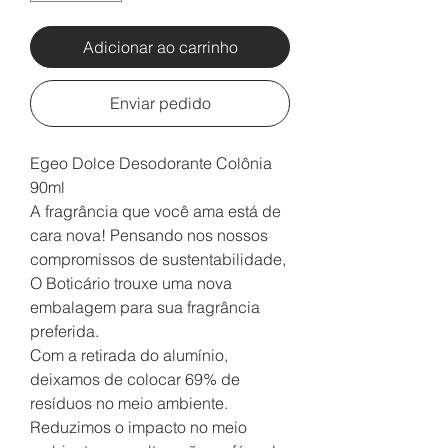
Adicionar ao carrinho
Enviar pedido
Egeo Dolce Desodorante Colônia
90ml
A fragrância que você ama está de
cara nova! Pensando nos nossos
compromissos de sustentabilidade,
O Boticário trouxe uma nova
embalagem para sua fragrância
preferida.
Com a retirada do alumínio,
deixamos de colocar 69% de
resíduos no meio ambiente.
Reduzimos o impacto no meio