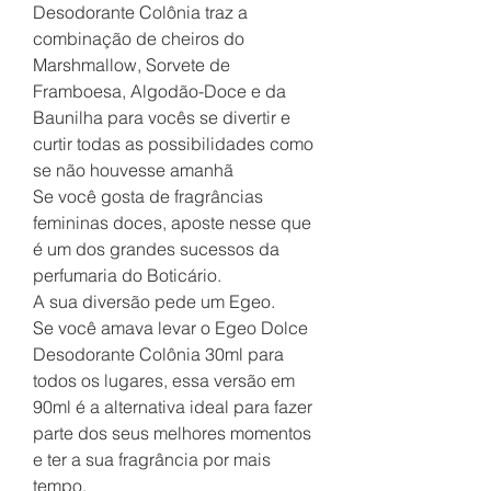
Desodorante Colônia traz a
combinação de cheiros do
Marshmallow, Sorvete de
Framboesa, Algodão-Doce e da
Baunilha para vocês se divertir e
curtir todas as possibilidades como
se não houvesse amanhã
Se você gosta de fragrâncias
femininas doces, aposte nesse que
é um dos grandes sucessos da
perfumaria do Boticário.
A sua diversão pede um Egeo.
Se você amava levar o Egeo Dolce
Desodorante Colônia 30ml para
todos os lugares, essa versão em
90ml é a alternativa ideal para fazer
parte dos seus melhores momentos
e ter a sua fragrância por mais
tempo.