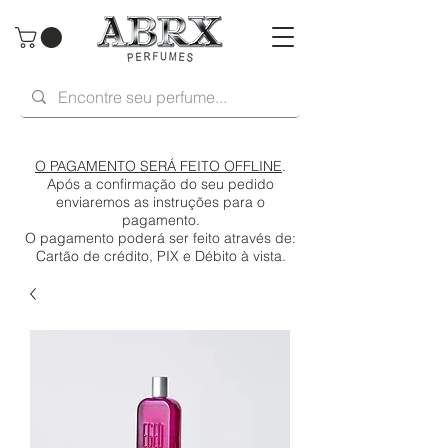
O PAGAMENTO SERÁ FEITO OFFLINE
.
Após a confirmação do seu pedido
enviaremos as instruções para o
pagamento.
O pagamento poderá ser feito através de:
Cartão de crédito, PIX e Débito à vista.