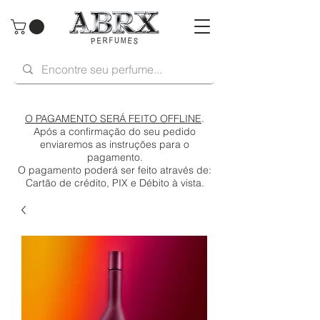
O PAGAMENTO SERÁ FEITO OFFLINE
.
Após a confirmação do seu pedido
enviaremos as instruções para o
pagamento.
O pagamento poderá ser feito através de:
Cartão de crédito, PIX e Débito à vista.