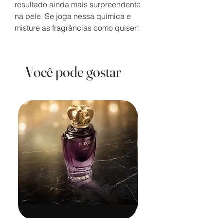
resultado ainda mais surpreendente
na pele. Se joga nessa química e
misture as fragrâncias como quiser!
Você pode gostar