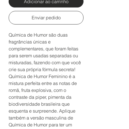
Adicionar ao carrinho
Enviar pedido
Química de Humor são duas
fragrâncias únicas e
complementares, que foram feitas
para serem usadas separadas ou
misturadas, fazendo com que você
crie sua própria fórmula secreta!
Química de Humor Feminino é a
mistura perfeita entre as notas de
romã, fruta explosiva, com o
contraste da piper, pimenta da
biodiversidade brasileira que
esquenta e surpreende. Aplique
também a versão masculina de
Química de Humor para ter um