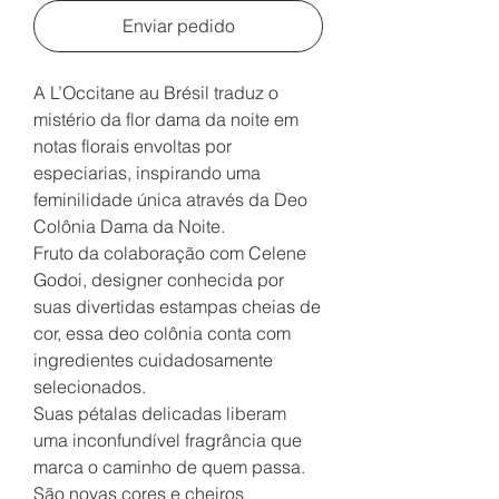
Enviar pedido
A L’Occitane au Brésil traduz o
mistério da flor dama da noite em
notas florais envoltas por
especiarias, inspirando uma
feminilidade única através da Deo
Colônia Dama da Noite.
Fruto da colaboração com Celene
Godoi, designer conhecida por
suas divertidas estampas cheias de
cor, essa deo colônia conta com
ingredientes cuidadosamente
selecionados.
Suas pétalas delicadas liberam
uma inconfundível fragrância que
marca o caminho de quem passa.
São novas cores e cheiros