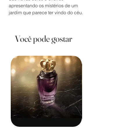
apresentando os mistérios de um
jardim que parece ter vindo do céu.
Você pode gostar