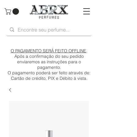
O PAGAMENTO SERÁ FEITO OFFLINE
.
Após a confirmação do seu pedido
enviaremos as instruções para o
pagamento.
O pagamento poderá ser feito através de:
Cartão de crédito, PIX e Débito à vista.