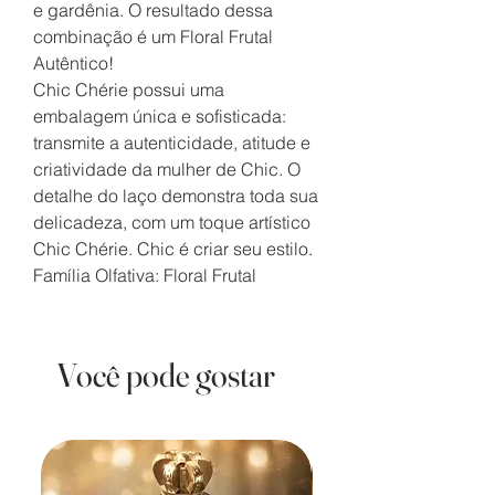
e gardênia. O resultado dessa
combinação é um Floral Frutal
Autêntico!
Chic Chérie possui uma
embalagem única e sofisticada:
transmite a autenticidade, atitude e
criatividade da mulher de Chic. O
detalhe do laço demonstra toda sua
delicadeza, com um toque artístico
Chic Chérie. Chic é criar seu estilo.
Família Olfativa: Floral Frutal
Você pode gostar