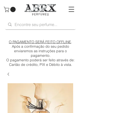
O PAGAMENTO SERÁ FEITO OFFLINE
.
Após a confirmação do seu pedido
enviaremos as instruções para o
pagamento.
O pagamento poderá ser feito através de:
Cartão de crédito, PIX e Débito à vista.