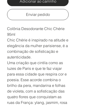
Adicionar ao carrinho
Enviar pedido
Colônia Desodorante Chic Chérie
95ml
Chic Chérie é inspirado na atitude e
elegância da mulher parisiense, é a
combinação de sofisticação e
autenticidade.
Uma criação que cintila como as
luzes de Paris e que te faz viajar
para essa cidade que respira cor e
poesia. Esse acorde combina o
brilho da pera, mandarina e folhas
de violeta, com a sofisticação das
quatro flores que conquistam as
ruas da França: ylang, jasmim, rosa