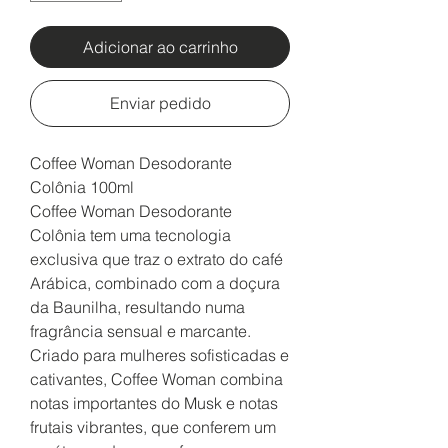
Adicionar ao carrinho
Enviar pedido
Coffee Woman Desodorante
Colônia 100ml
Coffee Woman Desodorante
Colônia tem uma tecnologia
exclusiva que traz o extrato do café
Arábica, combinado com a doçura
da Baunilha, resultando numa
fragrância sensual e marcante.
Criado para mulheres sofisticadas e
cativantes, Coffee Woman combina
notas importantes do Musk e notas
frutais vibrantes, que conferem um