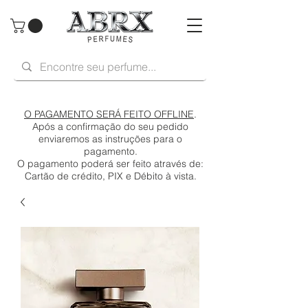
O PAGAMENTO SERÁ FEITO OFFLINE
.
Após a confirmação do seu pedido
enviaremos as instruções para o
pagamento.
O pagamento poderá ser feito através de:
Cartão de crédito, PIX e Débito à vista.