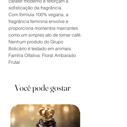
caráter moderno e reforçam a
sofisticação da fragrância.
Com fórmula 100% vegana, a
fragrância feminina envolve e
proporciona momentos marcantes
como um simples ato de tomar café.
Nenhum produto do Grupo
Boticário é testado em animais.
Família Olfativa: Floral Ambarado
Frutal
Você pode gostar