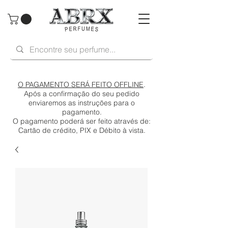
O PAGAMENTO SERÁ FEITO OFFLINE
.
Após a confirmação do seu pedido
enviaremos as instruções para o
pagamento.
O pagamento poderá ser feito através de:
Cartão de crédito, PIX e Débito à vista.