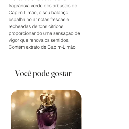
fragrância verde dos arbustos de
Capim-Limão, e seu balanço
espalha no ar notas frescas e
recheadas de tons cítricos,
proporcionando uma sensação de
vigor que renova os sentidos.
Contém extrato de Capim-Limão.
Você pode gostar