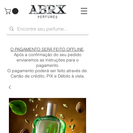
O PAGAMENTO SERÁ FEITO OFFLINE
.
Após a confirmação do seu pedido
enviaremos as instruções para o
pagamento.
O pagamento poderá ser feito através de:
Cartão de crédito, PIX e Débito à vista.