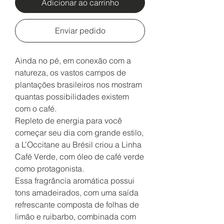
Adicionar ao carrinho
Enviar pedido
Ainda no pé, em conexão com a
natureza, os vastos campos de
plantações brasileiros nos mostram
quantas possibilidades existem
com o café.
Repleto de energia para você
começar seu dia com grande estilo,
a L’Occitane au Brésil criou a Linha
Café Verde, com óleo de café verde
como protagonista.
Essa fragrância aromática possui
tons amadeirados, com uma saída
refrescante composta de folhas de
limão e ruibarbo, combinada com