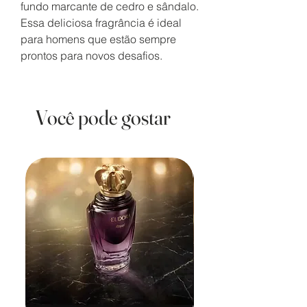
fundo marcante de cedro e sândalo.
Essa deliciosa fragrância é ideal
para homens que estão sempre
prontos para novos desafios.
Você pode gostar