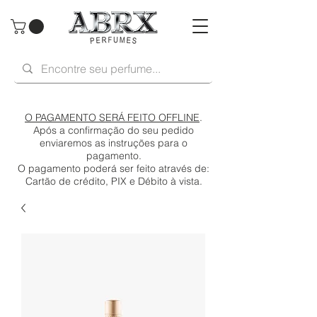
O PAGAMENTO SERÁ FEITO OFFLINE
.
Após a confirmação do seu pedido
enviaremos as instruções para o
pagamento.
O pagamento poderá ser feito através de:
Cartão de crédito, PIX e Débito à vista.