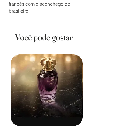
francês com o aconchego do
brasileiro.
Você pode gostar