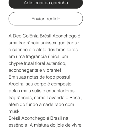
Adicionar ao carrinho
Enviar pedido
A Deo Colônia Brésil Aconchego é
uma fragrância unissex que traduz
o carinho e o afeto dos brasileiros
em uma fragrância única: um
chypre frutal floral autêntico,
aconchegante e vibrante!
Em suas notas de topo possui
Aroeira, seu corpo é composto
pelas mais sutis e encantadoras
fragrâncias, como Lavanda e Rosa ,
além do fundo amadeirado com
musk.
Brésil Aconchego é Brasil na
essência! A mistura do joie de vivre