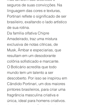
seguros de suas convicções. Na
linguagem das cores e texturas,
Portinari reflete o significado de ser
brasileiro, exaltando o lado artístico
de sua rotina.
Da família olfativa Chipre
Amadeirado, traz uma mistura
exclusiva de notas cítricas, de
Musk, Âmbar e especiarias, que
resultam em um desodorante
colônia sofisticado e marcante.
O Boticário acredita que todo
mundo tem um talento a ser
descoberto. Por isso se inspirou em
Cândido Portinari, um dos maiores
pintores brasileiros, para criar uma
fragrância masculina criativa e
única, ideal para homens criativos.