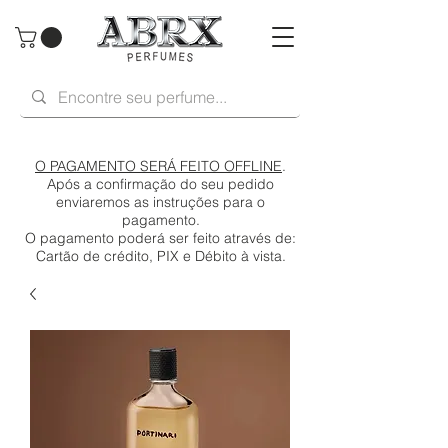
O PAGAMENTO SERÁ FEITO OFFLINE
.
Após a confirmação do seu pedido
enviaremos as instruções para o
pagamento.
O pagamento poderá ser feito através de:
Cartão de crédito, PIX e Débito à vista.