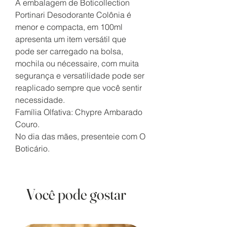
A embalagem de Boticollection
Portinari Desodorante Colônia é
menor e compacta, em 100ml
apresenta um item versátil que
pode ser carregado na bolsa,
mochila ou nécessaire, com muita
segurança e versatilidade pode ser
reaplicado sempre que você sentir
necessidade.
Família Olfativa: Chypre Ambarado
Couro.
No dia das mães, presenteie com O
Boticário.
Você pode gostar