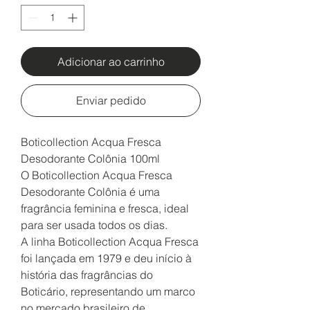
Adicionar ao carrinho
Enviar pedido
Boticollection Acqua Fresca
Desodorante Colônia 100ml
O Boticollection Acqua Fresca
Desodorante Colônia é uma
fragrância feminina e fresca, ideal
para ser usada todos os dias.
A linha Boticollection Acqua Fresca
foi lançada em 1979 e deu início à
história das fragrâncias do
Boticário, representando um marco
no mercado brasileiro de