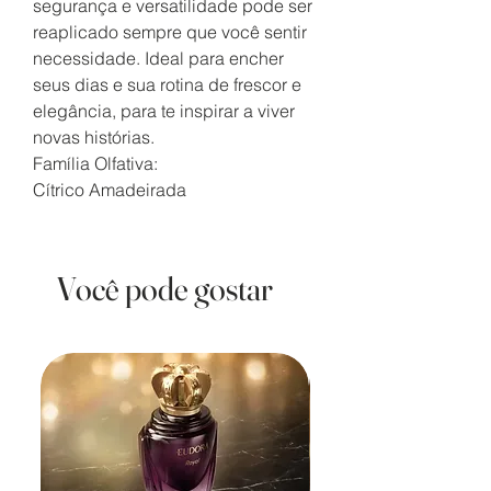
segurança e versatilidade pode ser
reaplicado sempre que você sentir
necessidade. Ideal para encher
seus dias e sua rotina de frescor e
elegância, para te inspirar a viver
novas histórias.
Família Olfativa:
Cítrico Amadeirada
Você pode gostar