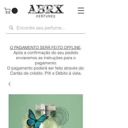
O PAGAMENTO SERÁ FEITO OFFLINE
.
Após a confirmação do seu pedido
enviaremos as instruções para o
pagamento.
O pagamento poderá ser feito através de:
Cartão de crédito, PIX e Débito à vista.