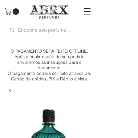
O PAGAMENTO SERÁ FEITO OFFLINE
.
Após a confirmação do seu pedido
enviaremos as instruções para o
pagamento.
O pagamento poderá ser feito através de:
Cartão de crédito, PIX e Débito à vista.