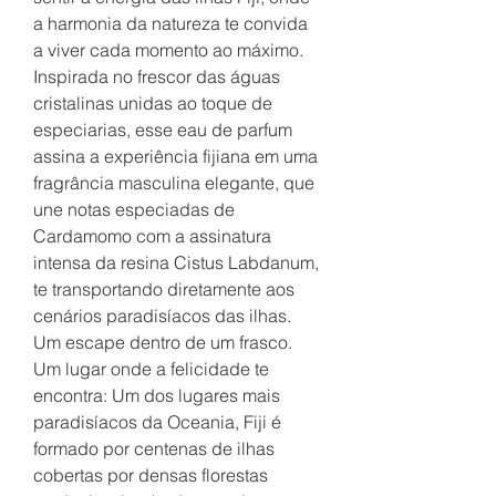
a harmonia da natureza te convida
a viver cada momento ao máximo.
Inspirada no frescor das águas
cristalinas unidas ao toque de
especiarias, esse eau de parfum
assina a experiência fijiana em uma
fragrância masculina elegante, que
une notas especiadas de
Cardamomo com a assinatura
intensa da resina Cistus Labdanum,
te transportando diretamente aos
cenários paradisíacos das ilhas.
Um escape dentro de um frasco.
Um lugar onde a felicidade te
encontra: Um dos lugares mais
paradisíacos da Oceania, Fiji é
formado por centenas de ilhas
cobertas por densas florestas