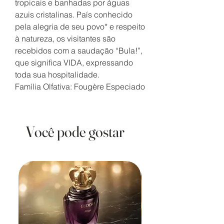
tropicais e banhadas por águas
azuis cristalinas. País conhecido
pela alegria de seu povo* e respeito
à natureza, os visitantes são
recebidos com a saudação “Bula!”,
que significa VIDA, expressando
toda sua hospitalidade.
Família Olfativa: Fougère Especiado
Você pode gostar