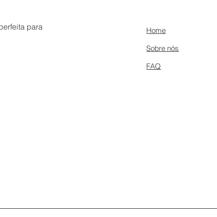
erfeita para
Home
Sobre nós
FAQ