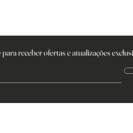
 para receber ofertas e atualizações exclusi