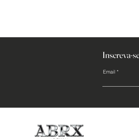
Inscreva-se
Email